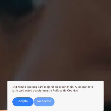
Utilizamos cookies para mejorar su experiencia. Al utilizar este
sitio web usted acepta nuestra Política de Cookies.
SIGUE BAJANDO
Acepto
No Acepto