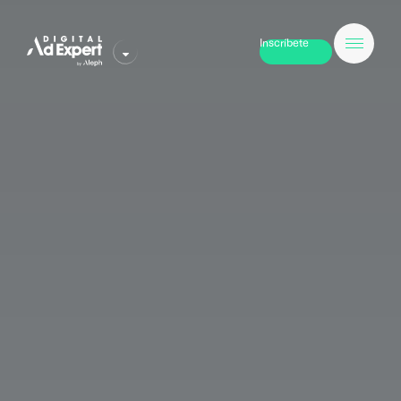
Inscríbete